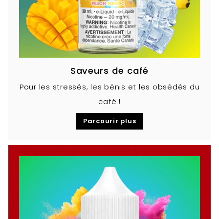
Saveurs de café
Pour les stressés, les bénis et les obsédés du
café !
Parcourir plus