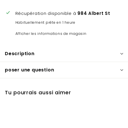
Récupération disponible à
984 Albert St
Habituellement prête en 1 heure
Afficher les informations de magasin
Description
poser une question
Tu pourrais aussi aimer