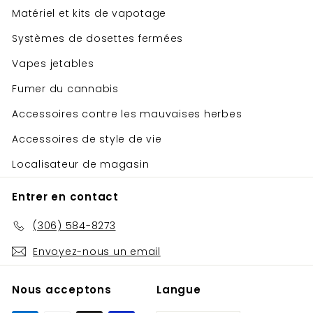
Matériel et kits de vapotage
Systèmes de dosettes fermées
Vapes jetables
Fumer du cannabis
Accessoires contre les mauvaises herbes
Accessoires de style de vie
Localisateur de magasin
Entrer en contact
(306) 584-8273
Envoyez-nous un email
Nous acceptons
Langue