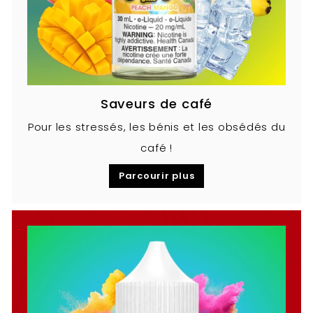
Saveurs de café
Pour les stressés, les bénis et les obsédés du
café !
Parcourir plus