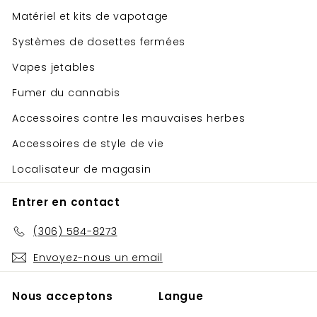
Matériel et kits de vapotage
Systèmes de dosettes fermées
Vapes jetables
Fumer du cannabis
Accessoires contre les mauvaises herbes
Accessoires de style de vie
Localisateur de magasin
Entrer en contact
(306) 584-8273
Envoyez-nous un email
Nous acceptons
Langue