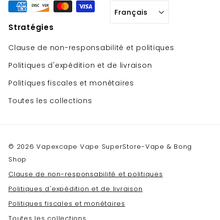
Français
Stratégies
Clause de non-responsabilité et politiques
Politiques d'expédition et de livraison
Politiques fiscales et monétaires
Toutes les collections
© 2026 Vapexcape Vape SuperStore-Vape & Bong
Shop
Clause de non-responsabilité et politiques
Politiques d'expédition et de livraison
Politiques fiscales et monétaires
Toutes les collections