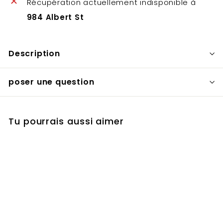
Récupération actuellement indisponible à
984 Albert St
Description
poser une question
Tu pourrais aussi aimer
ÉPUISÉ